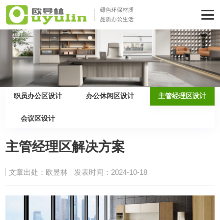
职员办公区设计
办公休闲区设计
主管经理区设计
会议区设计
主管经理区解决方案
文章出处：欧昱林
发表时间：2024-10-18