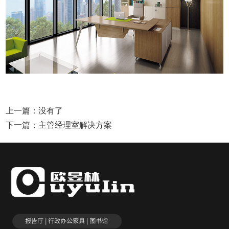
上一篇：没有了
下一篇：
主管经理室解决方案