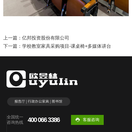
上一篇：
亿邦投资股份有限公司
下一篇：
学校教室家具采购项目-课桌椅+多媒体讲台
全国统一
400 066 3386
客服咨询
咨询热线