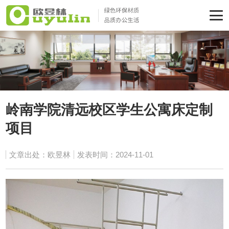
岭南学院清远校区学生公寓床定制
项目
文章出处：欧昱林
发表时间：2024-11-01