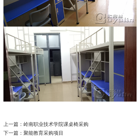
上一篇：
岭南职业技术学院课桌椅采购
下一篇：
聚能教育采购项目