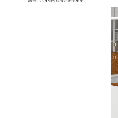
颜色、尺寸都可按客户需求定制