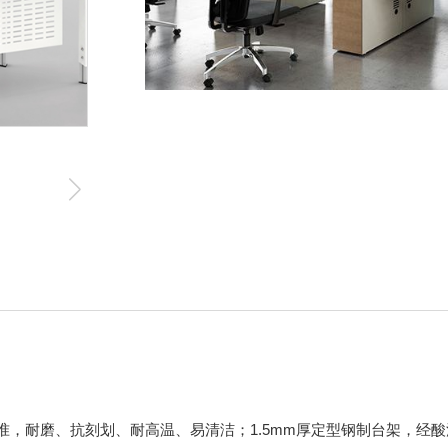
标准，耐磨、抗刻划、耐高温、易清洁；1.5mm厚定型钢制台架，经