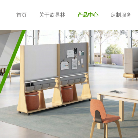
首页
关于欧昱林
产品中心
定制服务