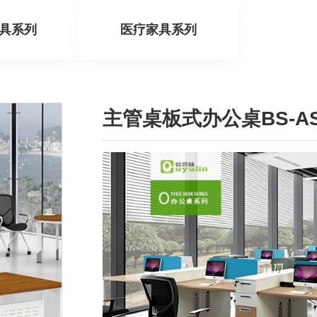
具系列
医疗家具系列
主管桌板式办公桌BS-AS