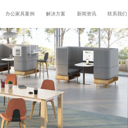
办公家具案例
解决方案
新闻资讯
联系我们