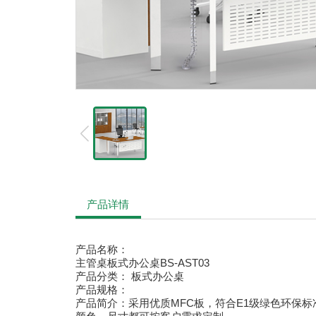
产品详情
产品名称：
主管桌板式办公桌BS-AST03
产品分类： 板式办公桌
产品规格：
产品简介：
采用优质MFC板，符合E1级绿色环保