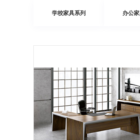
学校家具系列
办公家