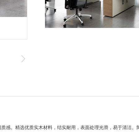
润质感。精选优质实木材料，结实耐用，表面处理光滑，易于清洁。