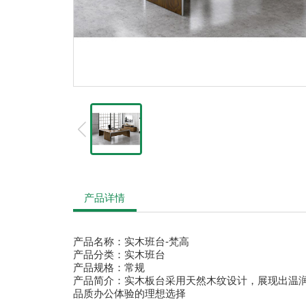
产品详情
产品名称：
实木班台-梵高
产品分类：实木班台
产品规格：常规
产品简介：实木板台采用天然木纹设计，展现出温
品质办公体验的理想选择