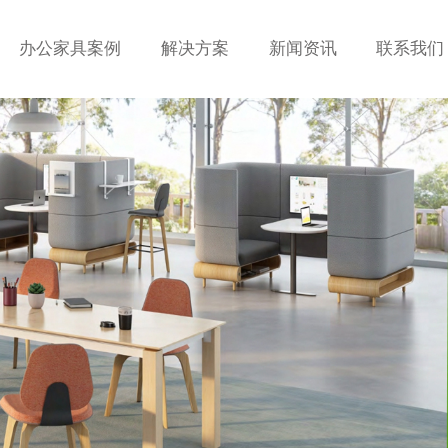
办公家具案例
解决方案
新闻资讯
联系我们