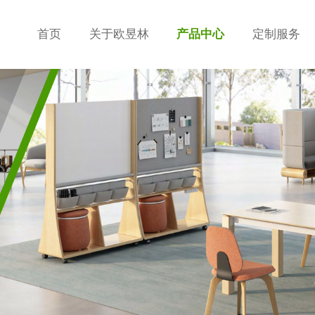
首页
关于欧昱林
产品中心
定制服务