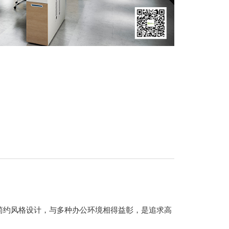
简约风格设计，与多种办公环境相得益彰，是追求高