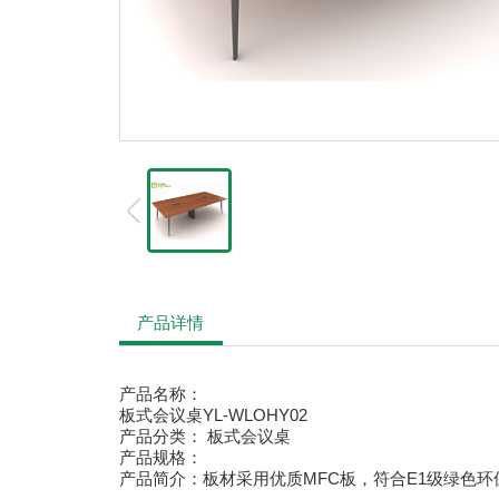
产品详情
产品名称：
板式会议桌YL-WLOHY02
产品分类： 板式会议桌
产品规格：
产品简介：
板材采用优质MFC板，符合E1级绿色