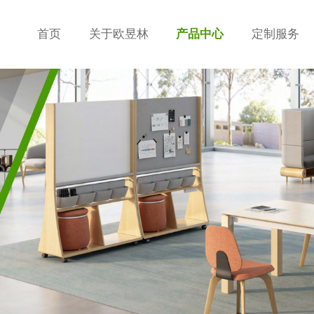
首页
关于欧昱林
产品中心
定制服务