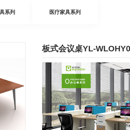
具系列
医疗家具系列
板式会议桌YL-WLOHY0