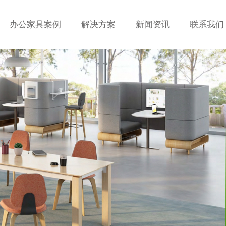
办公家具案例
解决方案
新闻资讯
联系我们