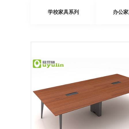
学校家具系列
办公家