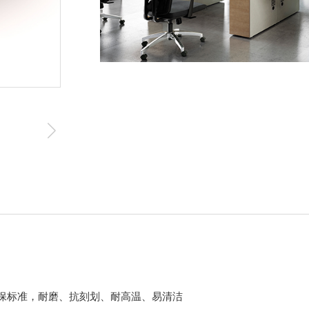
环保标准，耐磨、抗刻划、耐高温、易清洁