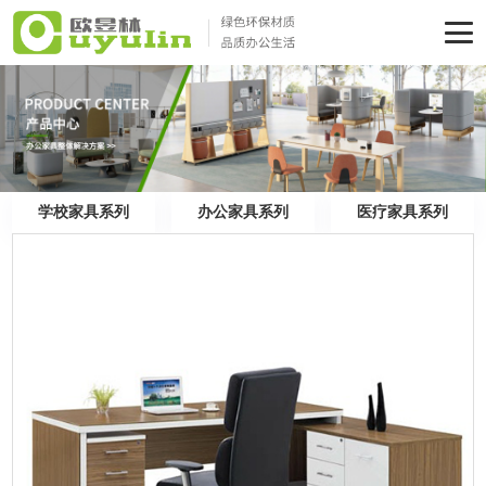
学校家具系列
办公家具系列
医疗家具系列