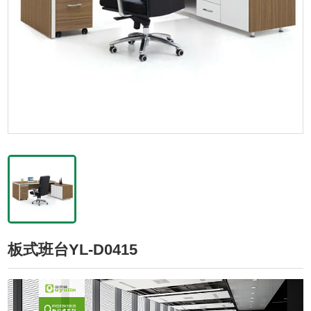
板式班台YL-D0415